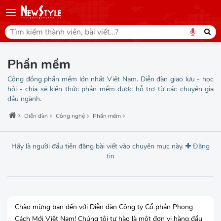
Phần mềm
Cộng đồng phần mềm lớn nhất Việt Nam. Diễn đàn giao lưu - học
hỏi - chia sẻ kiến thức phần mềm được hỗ trợ từ các chuyên gia
đầu ngành.
Diễn đàn
Công nghệ
Phần mềm
Hãy là người đầu tiên đăng bài viết vào chuyên mục này.
Đăng
tin
Chào mừng bạn đến với Diễn đàn Công ty Cổ phần Phong
Cách Mới Việt Nam! Chúng tôi tự hào là một đơn vị hàng đầu