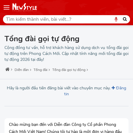
Tổng đài gọi tự động
Cộng đồng tư vấn, hỗ trợ khách hàng sử dụng dịch vụ tổng đài gọi
tự động trên Phong Cách Mới. Cập nhật tính năng mới tổng đài gọi
tự động 2026 tại đây!
Diễn đàn
Tổng đài
Tổng đài gọi tự động
Hãy là người đầu tiên đăng bài viết vào chuyên mục này.
Đăng
tin
Chào mừng bạn đến với Diễn đàn Công ty Cổ phần Phong
Cách Mới Việt Nam! Chúng tôi tự hào là một đơn vị hàng đầu